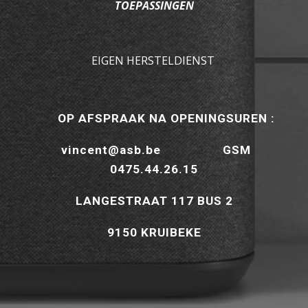
TOEPASSINGEN
EIGEN HERSTELDIENST 
       OP AFSPRAAK NA OPENINGSUREN :
  vincent@asb.be                  GSM 
0475.44.26.15
LANGESTRAAT 117 BUS 2
9150 KRUIBEKE