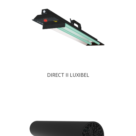
DIRECT II LUXIBEL