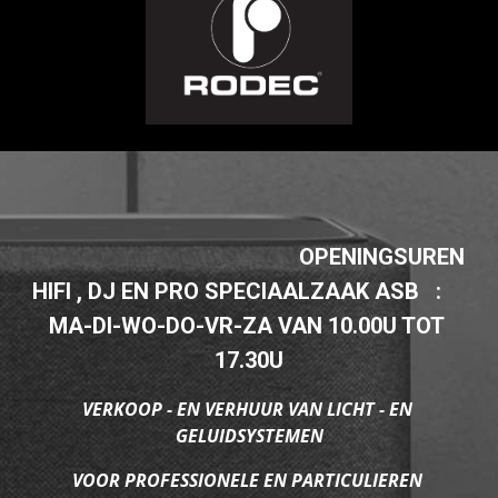
                                                OPENINGSUREN 
HIFI , DJ EN PRO SPECIAALZAAK ASB   :                                                       
MA-DI-WO-DO-VR-ZA VAN 10.00U TOT 
17.30U
VERKOOP - EN VERHUUR VAN LICHT - EN 
GELUIDSYSTEMEN
VOOR PROFESSIONELE EN PARTICULIEREN 