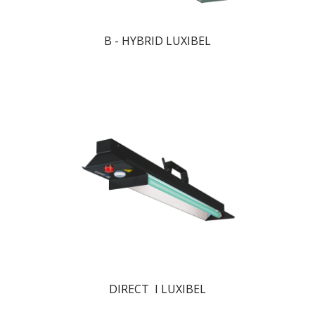
B - HYBRID LUXIBEL
DIRECT  I LUXIBEL