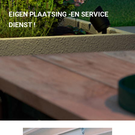
EIGEN PLAATSING -EN SERVICE 
DIENST !