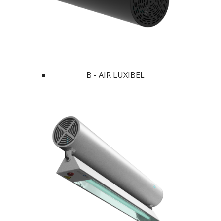
B - AIR LUXIBEL